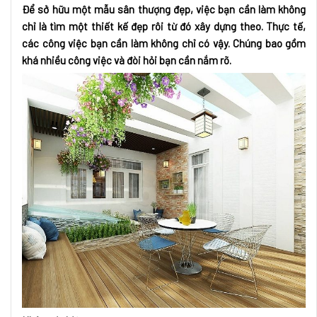
Để sở hữu một mẫu sân thượng đẹp, việc bạn cần làm không
chỉ là tìm một thiết kế đẹp rôi từ đó xây dựng theo. Thực tế,
các công việc bạn cần làm không chỉ có vậy. Chúng bao gồm
khá nhiều công việc và đòi hỏi bạn cần nắm rõ.