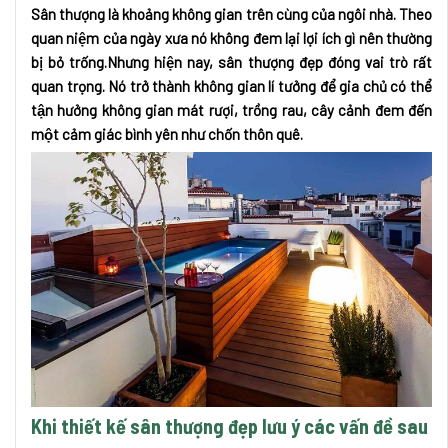
Sân thượng là khoảng không gian trên cùng của ngôi nhà. Theo
quan niệm của ngày xưa nó không đem lại lợi ích gì nên thường
bị bỏ trống.Nhưng hiện nay, sân thượng đẹp đóng vai trò rất
quan trọng. Nó trở thành không gian lí tưởng để gia chủ có thể
tận hưởng không gian mát rượi, trồng rau, cây cảnh đem đến
một cảm giác bình yên như chốn thôn quê.
Khi thiết kế sân thượng đẹp lưu ý các vấn đề sau