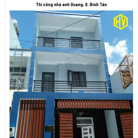
Thi công nhà anh Quang, Q. Bình Tân