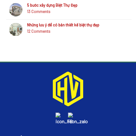
5 bước xây dựng Biệt Thự Đẹp
13
Comments
Những lưu ý để có bản thiết kế biệt thự đẹp
12
Comments